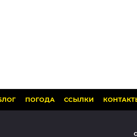
БЛОГ
ПОГОДА
ССЫЛКИ
КОНТАКТ