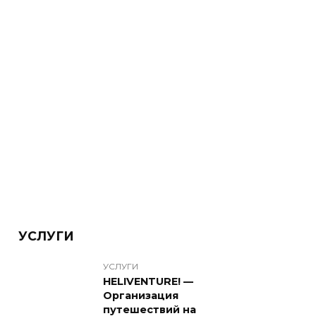
УСЛУГИ
УСЛУГИ
HELIVENTURE! —
Организация
путешествий на