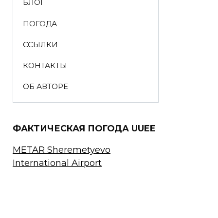
БЛОГ
ПОГОДА
ССЫЛКИ
КОНТАКТЫ
ОБ АВТОРЕ
ФАКТИЧЕСКАЯ ПОГОДА UUEE
METAR Sheremetyevo
International Airport