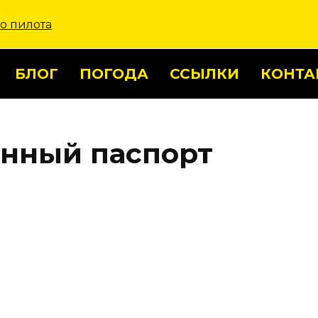
БЛОГ
ПОГОДА
ССЫЛКИ
КОНТА
нный паспорт