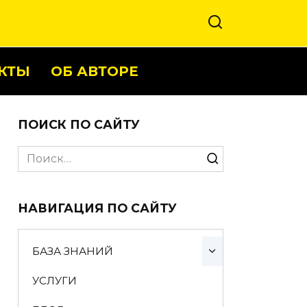
КТЫ
ОБ АВТОРЕ
ПОИСК ПО САЙТУ
Search
for:
НАВИГАЦИЯ ПО САЙТУ
БАЗА ЗНАНИЙ
УСЛУГИ