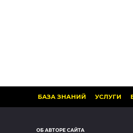
БАЗА ЗНАНИЙ
УСЛУГИ
ОБ АВТОРЕ САЙТА