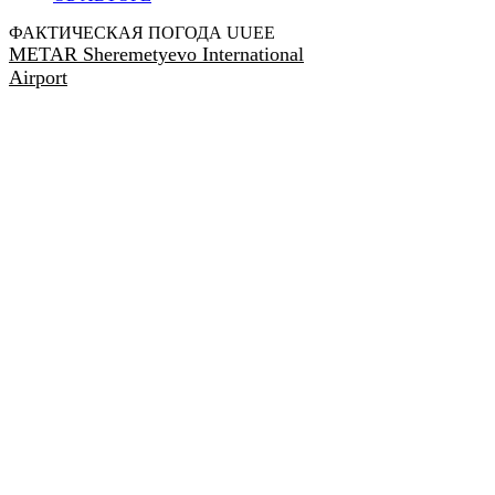
ФАКТИЧЕСКАЯ ПОГОДА UUEE
METAR Sheremetyevo International
Airport