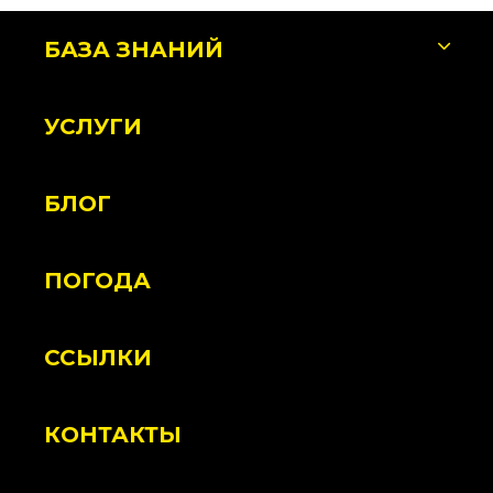
БАЗА ЗНАНИЙ
УСЛУГИ
БЛОГ
ПОГОДА
ССЫЛКИ
КОНТАКТЫ