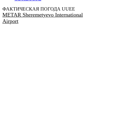
ФАКТИЧЕСКАЯ ПОГОДА UUEE
METAR Sheremetyevo International
Airport