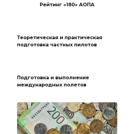
Рейтинг «180» АОПА
Теоретическая и практическая
подготовка частных пилотов
Подготовка и выполнение
международных полетов