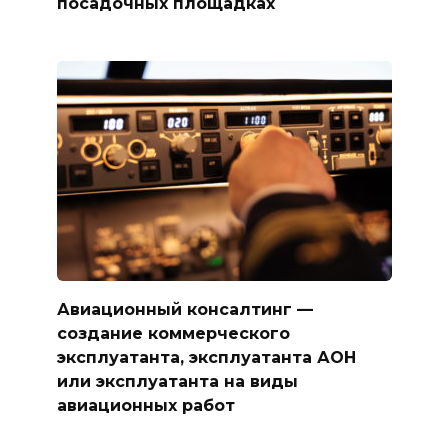
посадочных площадках
Авиационный консалтинг —
создание коммерческого
эксплуатанта, эксплуатанта АОН
или эксплуатанта на виды
авиационных работ