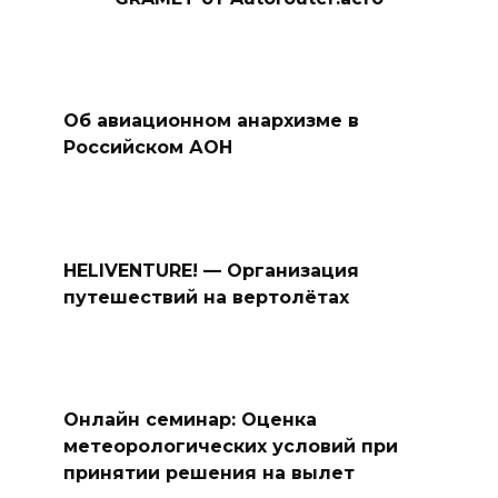
Об авиационном анархизме в
Российском АОН
HELIVENTURE! — Организация
путешествий на вертолётах
Онлайн семинар: Оценка
метеорологических условий при
принятии решения на вылет