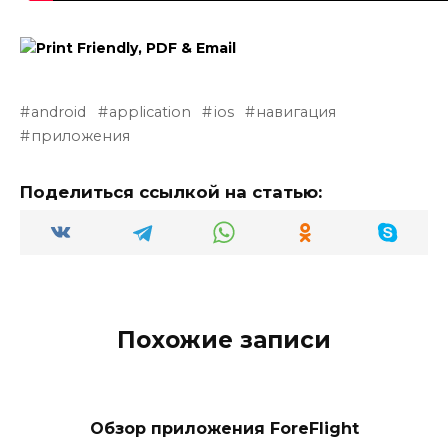
android
application
ios
навигация
приложения
Поделиться ссылкой на статью:
Похожие записи
Обзор приложения ForeFlight