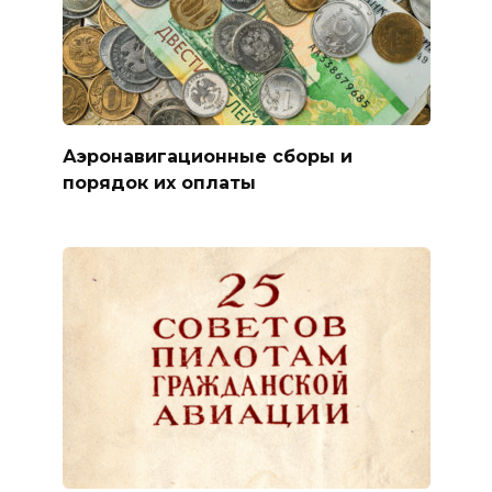
Аэронавигационные сборы и
порядок их оплаты