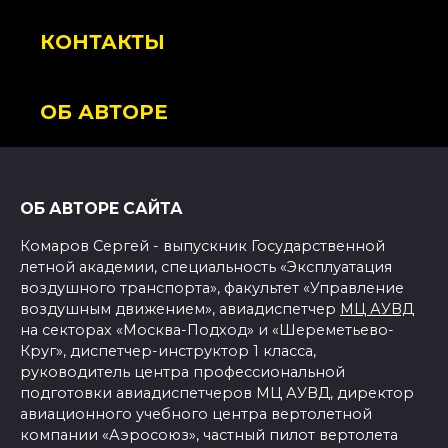
КОНТАКТЫ
ОБ АВТОРЕ
ОБ АВТОРЕ САЙТА
Комаров Сергей - выпускник Государственной
летной академии, специальность «Эксплуатация
воздушного транспорта», факультет «Управление
воздушным движением», авиадиспетчер
МЦ АУВД
на секторах «Москва-Подход» и «Шереметьево-
Круг», диспетчер-инструктор 1 класса,
руководитель центра профессиональной
подготовки авиадиспетчеров МЦ АУВД, директор
авиационного учебного центра вертолетной
компании «Аэросоюз», частный пилот вертолета