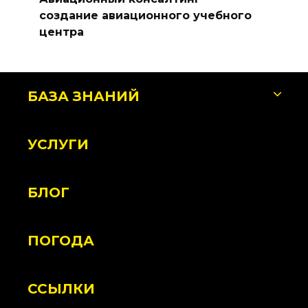
создание авиационного учебного
центра
БАЗА ЗНАНИЙ
УСЛУГИ
БЛОГ
ПОГОДА
ССЫЛКИ