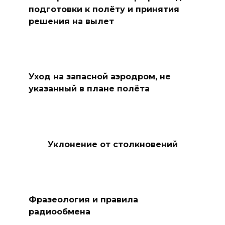
подготовки к полёту и принятия
решения на вылет
Уход на запасной аэродром, не
указанный в плане полёта
Уклонение от столкновений
Фразеология и правила
радиообмена