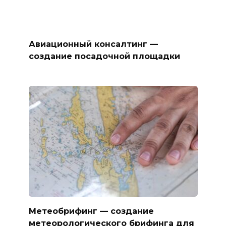
Авиационный консалтинг —
создание посадочной площадки
Метеобрифинг — создание
метеорологического брифинга для