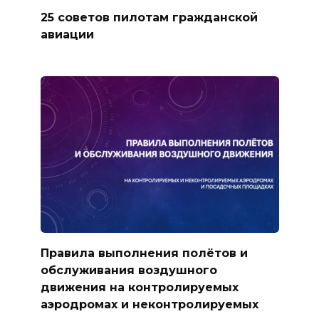
25 советов пилотам гражданской
авиации
Правила выполнения полётов и
обслуживания воздушного
движения на контролируемых
аэродромах и неконтролируемых