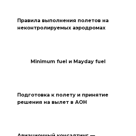
Правила выполнения полетов на
неконтролируемых аэродромах
Minimum fuel и Mayday fuel
Подготовка к полету и принятие
решения на вылет в АОН
Авиационный консалтинг —